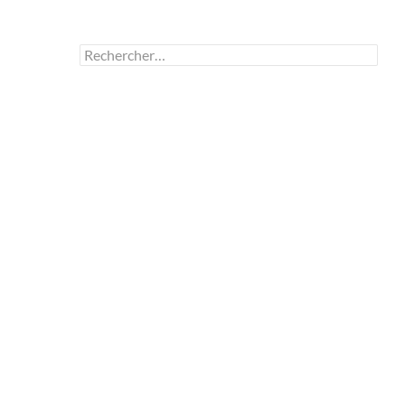
Rechercher :