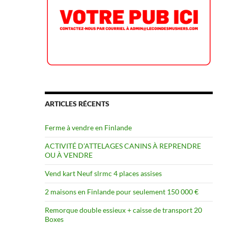
ARTICLES RÉCENTS
Ferme à vendre en Finlande
ACTIVITÉ D’ATTELAGES CANINS À REPRENDRE
OU À VENDRE
Vend kart Neuf slrmc 4 places assises
2 maisons en Finlande pour seulement 150 000 €
Remorque double essieux + caisse de transport 20
Boxes