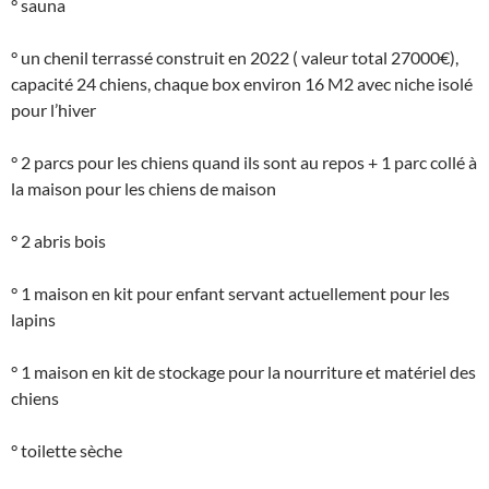
° sauna
° un chenil terrassé construit en 2022 ( valeur total 27000€),
capacité 24 chiens, chaque box environ 16 M2 avec niche isolé
pour l’hiver
° 2 parcs pour les chiens quand ils sont au repos + 1 parc collé à
la maison pour les chiens de maison
° 2 abris bois
° 1 maison en kit pour enfant servant actuellement pour les
lapins
° 1 maison en kit de stockage pour la nourriture et matériel des
chiens
° toilette sèche