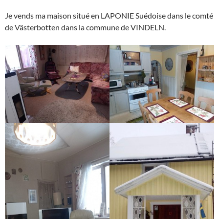
Je vends ma maison situé en LAPONIE Suédoise dans le comté
de Västerbotten dans la commune de VINDELN.