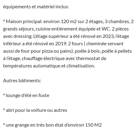
équipements et matériel inclus:
° Maison principal: environ 120 m2 sur 2 étages, 3 chambres, 2
grands séjours, cuisine entièrement équipée et WC. 2 pièces
avec dressing. L’étage supérieur a été rénové en 2023, l’étage
inférieur a été rénové en 2019. 2 fours ( cheminée servant
aussi de four pour pizza ou pains), poêle à bois, poêle à pellets
à l’étage, chauffage électrique avec thermostat de
températures automatique et climatisation.
Autres bâtiments:
° lounge d’été en fuste
° abri pour la voiture ou autres
° une grange en très bon état d’environ 150 M2