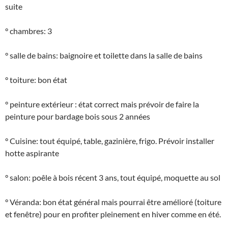
suite
° chambres: 3
° salle de bains: baignoire et toilette dans la salle de bains
° toiture: bon état
° peinture extérieur : état correct mais prévoir de faire la
peinture pour bardage bois sous 2 années
° Cuisine: tout équipé, table, gazinière, frigo. Prévoir installer
hotte aspirante
° salon: poêle à bois récent 3 ans, tout équipé, moquette au sol
° Véranda: bon état général mais pourrai être amélioré (toiture
et fenêtre) pour en profiter pleinement en hiver comme en été.