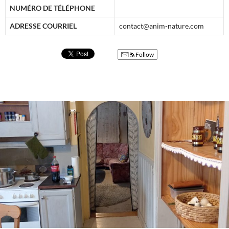
NUMÉRO DE TÉLÉPHONE
ADRESSE COURRIEL
contact@anim-nature.com
Follow