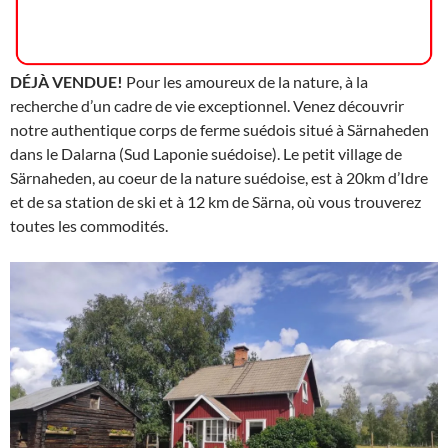
DÉJÀ VENDUE!
Pour les amoureux de la nature, à la
recherche d’un cadre de vie exceptionnel. Venez découvrir
notre authentique corps de ferme suédois situé à Särnaheden
dans le Dalarna (Sud Laponie suédoise). Le petit village de
Särnaheden, au coeur de la nature suédoise, est à 20km d’Idre
et de sa station de ski et à 12 km de Särna, où vous trouverez
toutes les commodités.