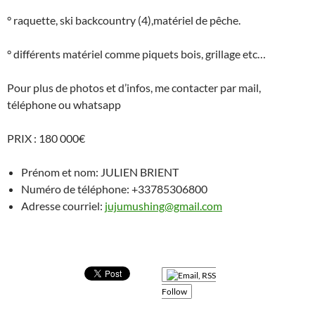
° raquette, ski backcountry (4),matériel de pêche.
° différents matériel comme piquets bois, grillage etc…
Pour plus de photos et d’infos, me contacter par mail,
téléphone ou whatsapp
PRIX : 180 000€
Prénom et nom: JULIEN BRIENT
Numéro de téléphone: +33785306800
Adresse courriel:
jujumushing@gmail.com
Follow