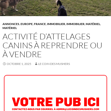
ANNONCES
,
EUROPE
,
FRANCE
,
IMMOBILIER
,
IMMOBILIER
,
MATÉRIEL
,
MATÉRIEL
ACTIVITÉ D’ATTELAGES
CANINS À REPRENDRE OU
À VENDRE
OCTOBRE 1, 2025
LE COIN DES MUSHERS