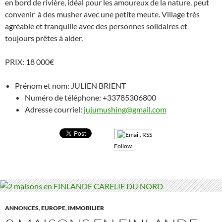
en bord de rivière, idéal pour les amoureux de la nature. peut
convenir à des musher avec une petite meute. Village très
agréable et tranquille avec des personnes solidaires et
toujours prêtes à aider.
PRIX: 18 000€
Prénom et nom: JULIEN BRIENT
Numéro de téléphone: +33785306800
Adresse courriel:
jujumushing@gmail.com
Follow
ANNONCES
,
EUROPE
,
IMMOBILIER