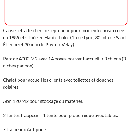
Cause retraite cherche repreneur pour mon entreprise créée
en 1989 et située en Haute-Loire (1h de Lyon, 30 min de Saint-
Étienne et 30 min du Puy-en-Velay)
Parc de 4000 M2 avec 14 boxes pouvant accueillir 3 chiens (3
niches par box)
Chalet pour accueil les clients avec toilettes et douches
solaires.
Abri 120 M2 pour stockage du matériel.
2 Tentes trappeur + 1 tente pour pique-nique avec tables.
7 traineaux Antipode