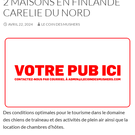
2 MAISONS EN FINLANDE
CARELIE DU NORD
AVRIL 22, 2024
LE COIN DES MUSHERS
Des conditions optimales pour le tourisme dans le domaine
des chiens de traîneau et des activités de plein air ainsi que la
location de chambres d’hôtes.