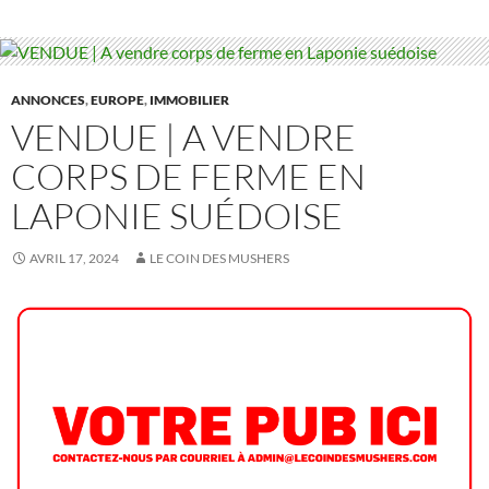
ANNONCES
,
EUROPE
,
IMMOBILIER
VENDUE | A VENDRE
CORPS DE FERME EN
LAPONIE SUÉDOISE
AVRIL 17, 2024
LE COIN DES MUSHERS