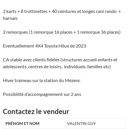
2 karts + 8 trottinettes + 40 ceintures et longes cani rando +
harnais
2 remorques (1 remorque 16 places + 1 remorque 36 places)
Eventuellement 4X4 Toyota Hilux de 2023
CA stable avec clients fidèles (structures accueil enfants et
adolescents, centres de loisirs, individuels, familles etc)
Hiver traineau sur la station du Mézenc
Possibilité d’accompagnement sur 2 ans
Contactez le vendeur
PRÉNOM ET NOM
VALENTIN GUY