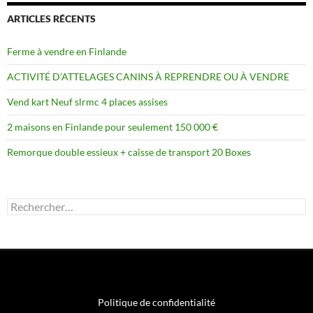
ARTICLES RÉCENTS
Ferme à vendre en Finlande
ACTIVITÉ D’ATTELAGES CANINS À REPRENDRE OU À VENDRE
Vend kart Neuf slrmc 4 places assises
2 maisons en Finlande pour seulement 150 000 €
Remorque double essieux + caisse de transport 20 Boxes
Rechercher :
Politique de confidentialité