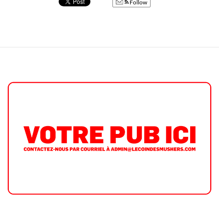
Follow