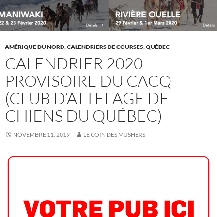
AMÉRIQUE DU NORD
,
CALENDRIERS DE COURSES
,
QUÉBEC
CALENDRIER 2020
PROVISOIRE DU CACQ
(CLUB D’ATTELAGE DE
CHIENS DU QUÉBEC)
NOVEMBRE 11, 2019
LE COIN DES MUSHERS