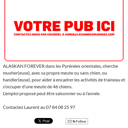
ALASKAN FOREVER dans les Pyrénées orientales, cherche
musher(euse), avec sa propre meute ou sans chien, ou
handler(euse), pour aider à encadrer les activités de traineau et
s’occuper d’une meute de 46 chiens.
L’emploi proposé peut être saisonnier ou à l’année.
Contactez Laurent au 07 84 08 25 97
Follow