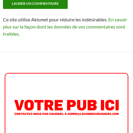
Ce site utilise Akismet pour réduire les indésirables.
En savoir
plus sur la façon dont les données de vos commentaires sont
traitées
.