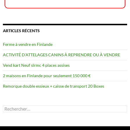
ARTICLES RÉCENTS
Ferme à vendre en Finlande
ACTIVITÉ D’ATTELAGES CANINS À REPRENDRE OU À VENDRE
Vend kart Neuf slrmc 4 places assises
2 maisons en Finlande pour seulement 150 000 €
Remorque double essieux + caisse de transport 20 Boxes
Rechercher :