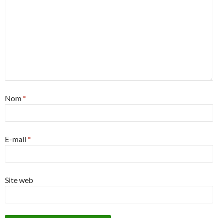
Nom
*
E-mail
*
Site web