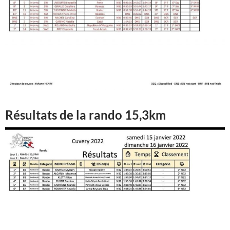
Résultats de la rando 15,3km