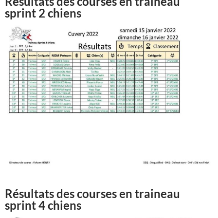
Résultats des courses en traineau
sprint 2 chiens
Résultats des courses en traineau
sprint 4 chiens