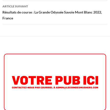
ARTICLE SUIVANT
Résultats de course : La Grande Odyssée Savoie Mont Blanc 2022,
France