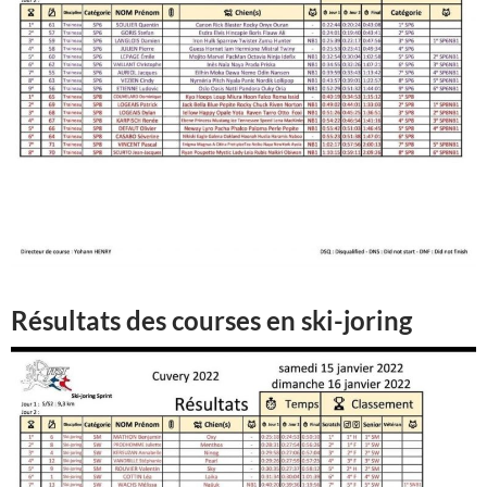
Résultats des courses en ski-joring