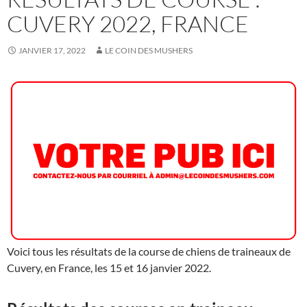
CUVERY 2022, FRANCE
JANVIER 17, 2022
LE COIN DES MUSHERS
Voici tous les résultats de la course de chiens de traineaux de
Cuvery, en France, les 15 et 16 janvier 2022.