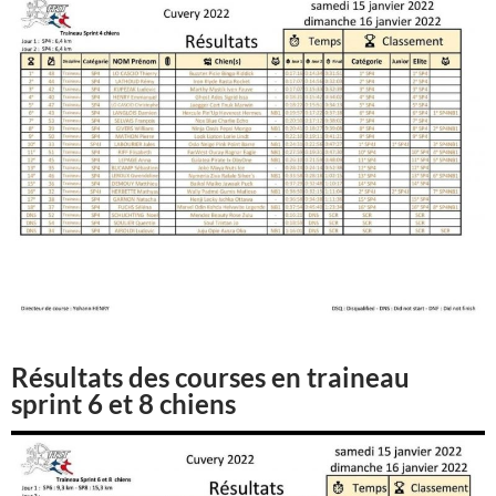
Résultats des courses en traineau
sprint 6 et 8 chiens