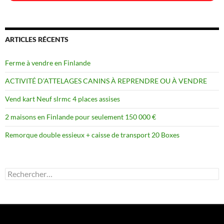
ARTICLES RÉCENTS
Ferme à vendre en Finlande
ACTIVITÉ D’ATTELAGES CANINS À REPRENDRE OU À VENDRE
Vend kart Neuf slrmc 4 places assises
2 maisons en Finlande pour seulement 150 000 €
Remorque double essieux + caisse de transport 20 Boxes
Rechercher :