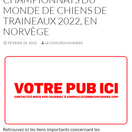
MONDE DE CHIENS DE
TRAINEAUX 2022, EN
NORVÈGE
FÉVRIER 24, 2022
LE COIN DES MUSHERS
Retrouvez ici les liens importants concernant les