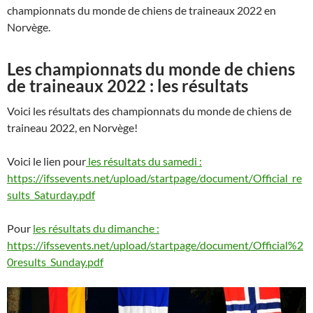
championnats du monde de chiens de traineaux 2022 en
Norvège.
Les championnats du monde de chiens
de traineaux 2022 : les résultats
Voici les résultats des championnats du monde de chiens de
traineau 2022, en
Norvège!
Voici le lien pour
les résultats du samedi :
https://ifssevents.net/upload/startpage/document/Official_re
sults_Saturday.pdf
Pour
les résultats du dimanche :
https://ifssevents.net/upload/startpage/document/Official%2
0results_Sunday.pdf