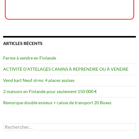
ARTICLES RÉCENTS
Ferme à vendre en Finlande
ACTIVITÉ D’ATTELAGES CANINS À REPRENDRE OU À VENDRE
Vend kart Neuf slrmc 4 places assises
2 maisons en Finlande pour seulement 150 000 €
Remorque double essieux + caisse de transport 20 Boxes
Rechercher :