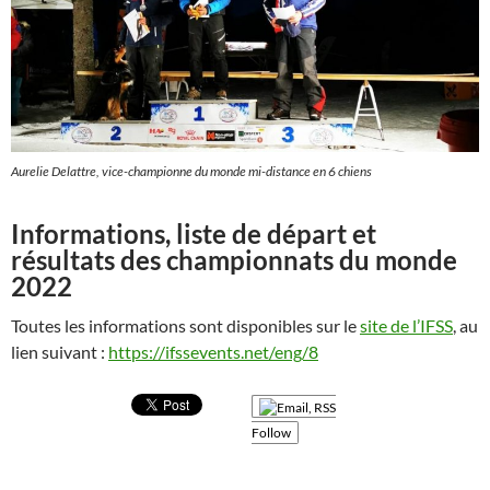
Aurelie Delattre, vice-championne du monde mi-distance en 6 chiens
Informations, liste de départ et
résultats des championnats du monde
2022
Toutes les informations sont disponibles sur le
site de l’IFSS
, au
lien suivant :
https://ifssevents.net/eng/8
Follow