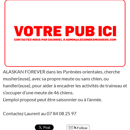
ALASKAN FOREVER dans les Pyrénées orientales, cherche
musher(euse), avec sa propre meute ou sans chien, ou
handler(euse), pour aider à encadrer les activités de traineau et
s’occuper d’une meute de 46 chiens.
L’emploi proposé peut être saisonnier ou à l’année.
Contactez Laurent au 07 84 08 25 97
Follow