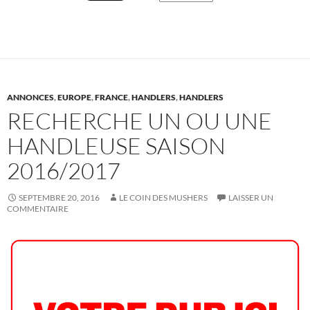
ANNONCES
,
EUROPE
,
FRANCE
,
HANDLERS
,
HANDLERS
RECHERCHE UN OU UNE
HANDLEUSE SAISON
2016/2017
SEPTEMBRE 20, 2016
LE COIN DES MUSHERS
LAISSER UN
COMMENTAIRE