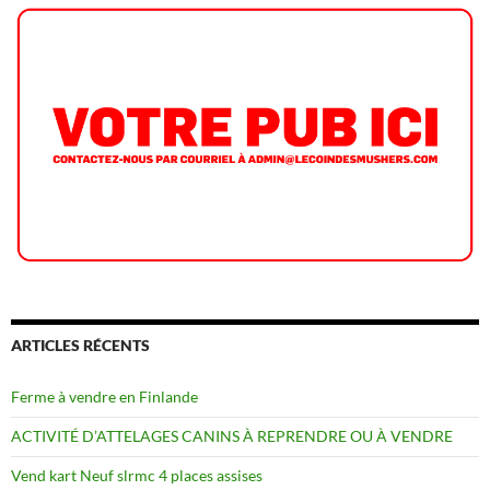
ARTICLES RÉCENTS
Ferme à vendre en Finlande
ACTIVITÉ D’ATTELAGES CANINS À REPRENDRE OU À VENDRE
Vend kart Neuf slrmc 4 places assises