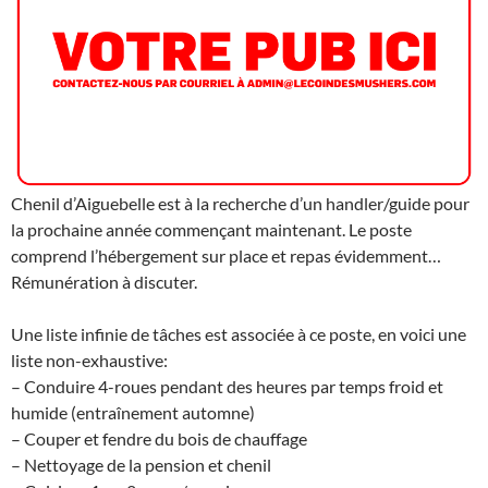
Chenil d’Aiguebelle est à la recherche d’un handler/guide pour
la prochaine année commençant maintenant. Le poste
comprend l’hébergement sur place et repas évidemment…
Rémunération à discuter.
Une liste infinie de tâches est associée à ce poste, en voici une
liste non-exhaustive:
– Conduire 4-roues pendant des heures par temps froid et
humide (entraînement automne)
– Couper et fendre du bois de chauffage
– Nettoyage de la pension et chenil