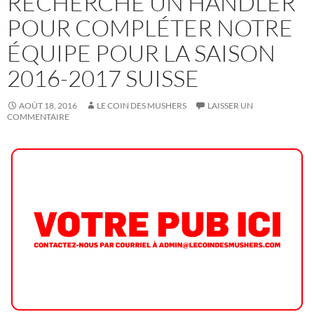
RECHERCHE UN HANDLER
POUR COMPLÉTER NOTRE
ÉQUIPE POUR LA SAISON
2016-2017 SUISSE
AOÛT 18, 2016
LE COIN DES MUSHERS
LAISSER UN
COMMENTAIRE