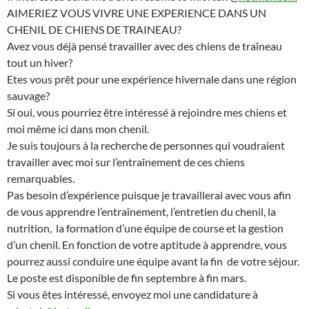
AIMERIEZ VOUS VIVRE UNE EXPERIENCE DANS UN
CHENIL DE CHIENS DE TRAINEAU?
Avez vous déjà pensé travailler avec des chiens de traîneau
tout un hiver?
Etes vous prêt pour une expérience hivernale dans une région
sauvage?
Si oui, vous pourriez être intéressé à rejoindre mes chiens et
moi même ici dans mon chenil.
Je suis toujours à la recherche de personnes qui voudraient
travailler avec moi sur l’entraînement de ces chiens
remarquables.
Pas besoin d’expérience puisque je travaillerai avec vous afin
de vous apprendre l’entraînement, l’entretien du chenil, la
nutrition, la formation d’une équipe de course et la gestion
d’un chenil. En fonction de votre aptitude à apprendre, vous
pourrez aussi conduire une équipe avant la fin de votre séjour.
Le poste est disponible de fin septembre à fin mars.
Si vous êtes intéressé, envoyez moi une candidature à