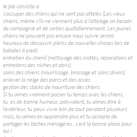
le job consiste à
s’occuper des chiens qui ne sont pas attelés (Les vieux
chiens, même s’ils ne viennent plus à l’attelage on besoin
de compagnie et de sorties quotidiennement. Les jeunes
chiens ne pouvant pas encore nous suivre seront
heureux de découvrir pleins de nouvelles choses lors de
balades à pied)
entretien du chenil (nettoyage des crottes, réparations et
entretiens des niches et abris)
soins des chiens (nourrissage, brossage et soins divers)
enlever la neige des parcs et des accès
gestion des stocks de nourriture des chiens
Si tu aimes vraiment passer tu temps avec les chiens,
tu es de bonne humeur, polyvalent, tu aimes être à
l’extérieur, tu peux vivre loin de tout pendant plusieurs
mois, tu aimes en apprendre plus et tu accepte de
partager les tâches ménagères , c’est la bonne place pour
toi !