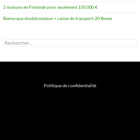
2 maisons en Finlande pour seulement 150 000 €
Remorque double essieux + caisse de transport 20 Boxes
Rechercher :
Politique de confidentialité