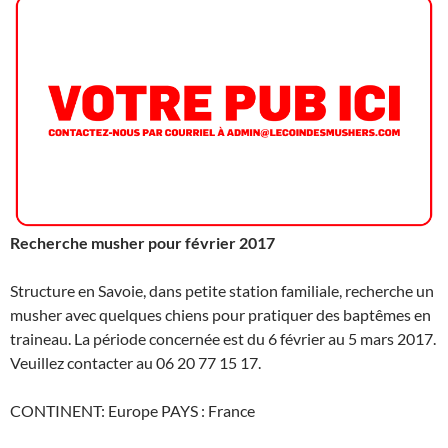
Recherche musher pour février 2017
Structure en Savoie, dans petite station familiale, recherche un
musher avec quelques chiens pour pratiquer des baptêmes en
traineau. La période concernée est du 6 février au 5 mars 2017.
Veuillez contacter au
06 20 77 15 17.
CONTINENT: Europe PAYS : France