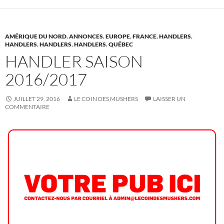
AMÉRIQUE DU NORD
,
ANNONCES
,
EUROPE
,
FRANCE
,
HANDLERS
,
HANDLERS
,
HANDLERS
,
HANDLERS
,
QUÉBEC
HANDLER SAISON
2016/2017
JUILLET 29, 2016
LE COIN DES MUSHERS
LAISSER UN
COMMENTAIRE