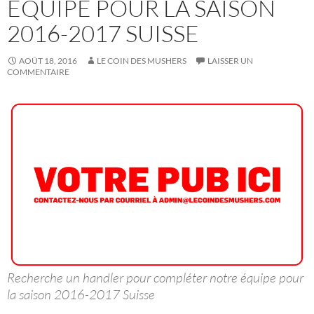
ÉQUIPE POUR LA SAISON
2016-2017 SUISSE
AOÛT 18, 2016
LE COIN DES MUSHERS
LAISSER UN
COMMENTAIRE
Recherche un handler pour compléter notre équipe pour
la saison 2016-2017 Suisse