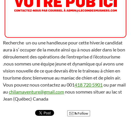
Recherche un ou une handleuse pour cette hiver.le candidat
aura à s’ occuper de la meute ainsi qu à nous aider dans le bon
déroulement des opérations de l’entreprise d l’écotourisme
.nous sommes une équipe jeune et dynamique qui avons une
vision nouvelle de ce que devrais être le traîneau à chien en
tourisme donc bienvenue au maniac de chien et de plein air.
Vous pouvez nous contactez au 001
418 720 5901
ou par mail
au
chilamaventure@gmail.com
nous sommes situer au lac st
Jean (Québec) Canada
Follow