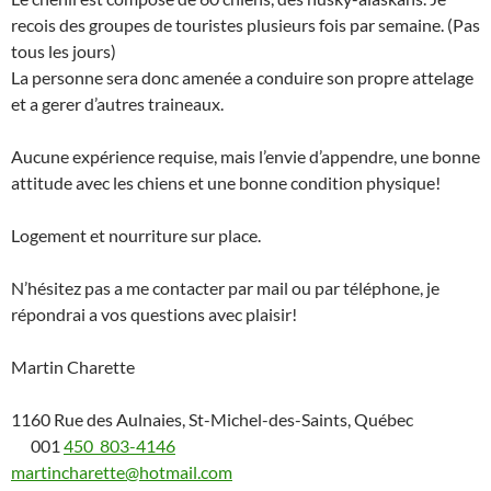
recois des groupes de touristes plusieurs fois par semaine. (Pas
tous les jours)
La personne sera donc amenée a conduire son propre attelage
et a gerer d’autres traineaux.
Aucune expérience requise, mais l’envie d’appendre, une bonne
attitude avec les chiens et une bonne condition physique!
Logement et nourriture sur place.
N’hésitez pas a me contacter par mail ou par téléphone, je
répondrai a vos questions avec plaisir!
Martin Charette
1160 Rue des Aulnaies, St-Michel-des-Saints, Québec
001
450 803-4146
martincharette@hotmail.com