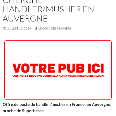
HANDLER/MUSHER EN
AUVERGNE
JUILLET 10, 2019
LE COIN DES MUSHERS
Offre de poste de handler/musher en France, en Auvergne,
proche de Superbesse.