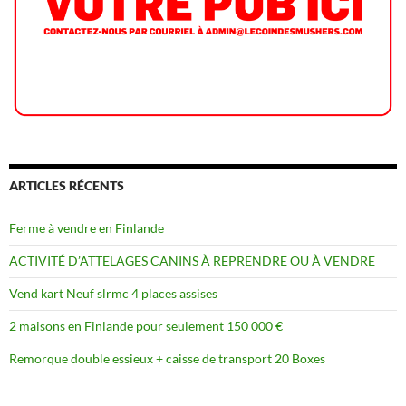
ARTICLES RÉCENTS
Ferme à vendre en Finlande
ACTIVITÉ D’ATTELAGES CANINS À REPRENDRE OU À VENDRE
Vend kart Neuf slrmc 4 places assises
2 maisons en Finlande pour seulement 150 000 €
Remorque double essieux + caisse de transport 20 Boxes