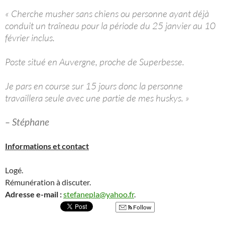
« Cherche musher sans chiens ou personne ayant déjà
conduit un traîneau pour la période du 25 janvier au 10
février inclus.
Poste situé en Auvergne, proche de Superbesse.
Je pars en course sur 15 jours donc la personne
travaillera seule avec une partie de mes huskys. »
– Stéphane
Informations et contact
Logé.
Rémunération à discuter.
Adresse e-mail :
stefanepla@yahoo.fr
.
Follow