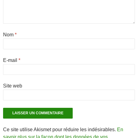
Nom
*
E-mail
*
Site web
Ce site utilise Akismet pour réduire les indésirables.
En
savoir plus sur la façon dont les données de vos