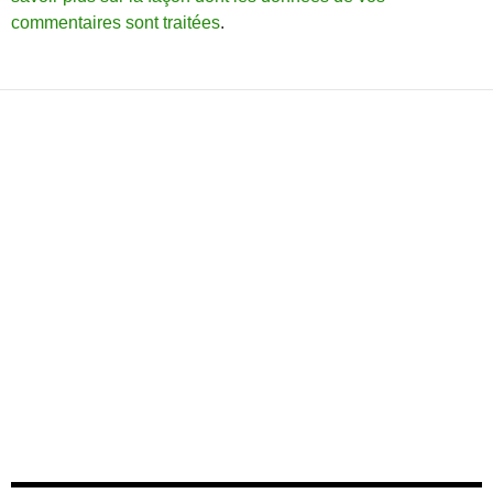
commentaires sont traitées
.