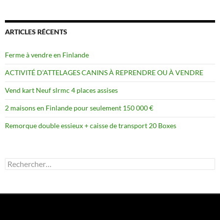
ARTICLES RÉCENTS
Ferme à vendre en Finlande
ACTIVITÉ D’ATTELAGES CANINS À REPRENDRE OU À VENDRE
Vend kart Neuf slrmc 4 places assises
2 maisons en Finlande pour seulement 150 000 €
Remorque double essieux + caisse de transport 20 Boxes
Rechercher :