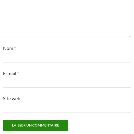
Nom
*
E-mail
*
Site web