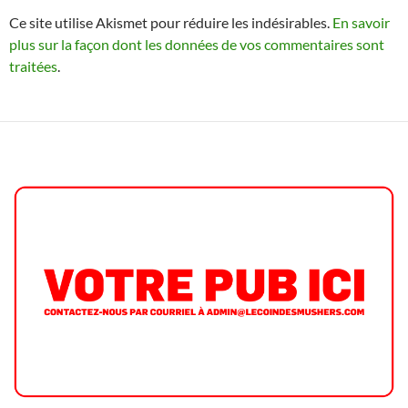
Ce site utilise Akismet pour réduire les indésirables.
En savoir
plus sur la façon dont les données de vos commentaires sont
traitées
.