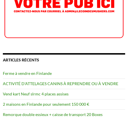
ARTICLES RÉCENTS
Ferme à vendre en Finlande
ACTIVITÉ D’ATTELAGES CANINS À REPRENDRE OU À VENDRE
Vend kart Neuf slrmc 4 places assises
2 maisons en Finlande pour seulement 150 000 €
Remorque double essieux + caisse de transport 20 Boxes