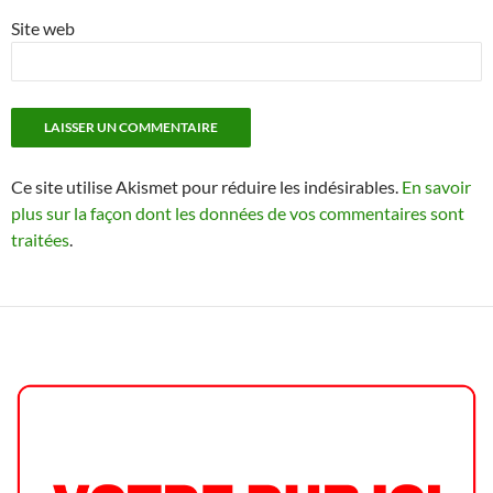
Site web
Ce site utilise Akismet pour réduire les indésirables.
En savoir
plus sur la façon dont les données de vos commentaires sont
traitées
.