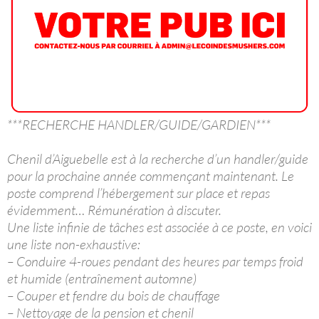
***RECHERCHE HANDLER/GUIDE/GARDIEN***
Chenil d’Aiguebelle est à la recherche d’un handler/guide
pour la prochaine année commençant maintenant. Le
poste comprend l’hébergement sur place et repas
évidemment… Rémunération à discuter.
Une liste infinie de tâches est associée à ce poste, en voici
une liste non-exhaustive:
– Conduire 4-roues pendant des heures par temps froid
et humide (entraînement automne)
– Couper et fendre du bois de chauffage
– Nettoyage de la pension et chenil