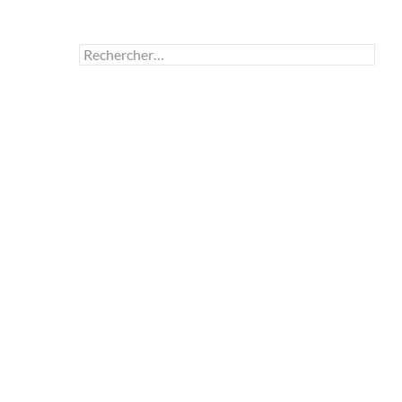
Rechercher :