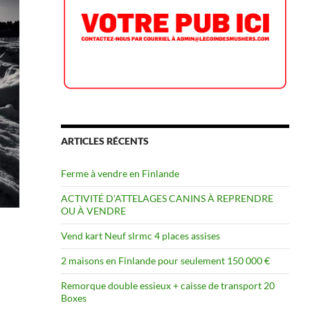
ARTICLES RÉCENTS
Ferme à vendre en Finlande
ACTIVITÉ D’ATTELAGES CANINS À REPRENDRE
OU À VENDRE
Vend kart Neuf slrmc 4 places assises
2 maisons en Finlande pour seulement 150 000 €
Remorque double essieux + caisse de transport 20
Boxes