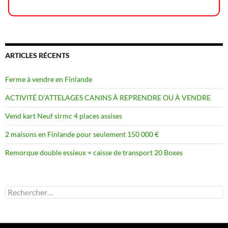
ARTICLES RÉCENTS
Ferme à vendre en Finlande
ACTIVITÉ D’ATTELAGES CANINS À REPRENDRE OU À VENDRE
Vend kart Neuf slrmc 4 places assises
2 maisons en Finlande pour seulement 150 000 €
Remorque double essieux + caisse de transport 20 Boxes
Rechercher :