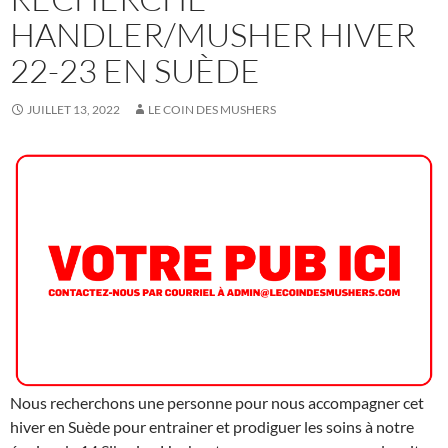
HANDLER/MUSHER HIVER
22-23 EN SUÈDE
JUILLET 13, 2022
LE COIN DES MUSHERS
Nous recherchons une personne pour nous accompagner cet
hiver en Suède pour entrainer et prodiguer les soins à notre