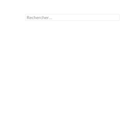
Rechercher :