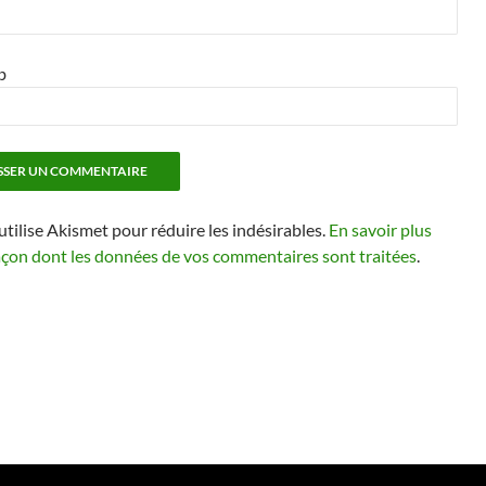
b
 utilise Akismet pour réduire les indésirables.
En savoir plus
façon dont les données de vos commentaires sont traitées
.