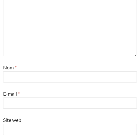
Nom
*
E-mail
*
Site web