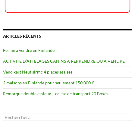
ARTICLES RÉCENTS
Ferme à vendre en Finlande
ACTIVITÉ D’ATTELAGES CANINS À REPRENDRE OU À VENDRE
Vend kart Neuf slrmc 4 places assises
2 maisons en Finlande pour seulement 150 000 €
Remorque double essieux + caisse de transport 20 Boxes
Rechercher :