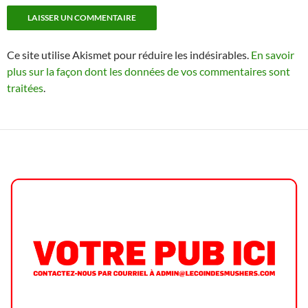
Ce site utilise Akismet pour réduire les indésirables.
En savoir
plus sur la façon dont les données de vos commentaires sont
traitées
.