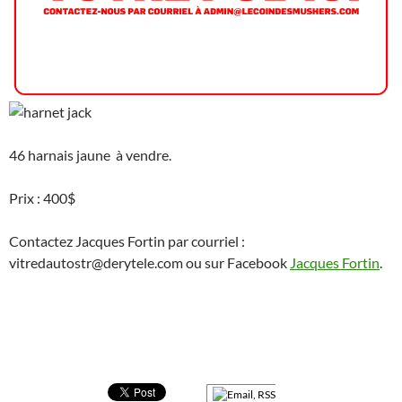
46 harnais jaune à vendre.
Prix : 400$
Contactez Jacques Fortin par courriel :
vitredautostr@derytele.com ou sur Facebook
Jacques Fortin
.