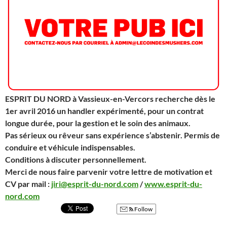
ESPRIT DU NORD à Vassieux-en-Vercors recherche dès le
1er avril 2016 un handler expérimenté, pour un contrat
longue durée, pour la gestion et le soin des animaux.
Pas sérieux ou rêveur sans expérience s’abstenir. Permis de
conduire et véhicule indispensables.
Conditions à discuter personnellement.
Merci de nous faire parvenir votre lettre de motivation et
CV par mail :
jiri@esprit-du-nord.com
/
ww
w.esprit-du-
nord.com
Follow