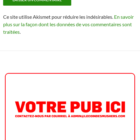
Ce site utilise Akismet pour réduire les indésirables.
En savoir
plus sur la façon dont les données de vos commentaires sont
traitées
.