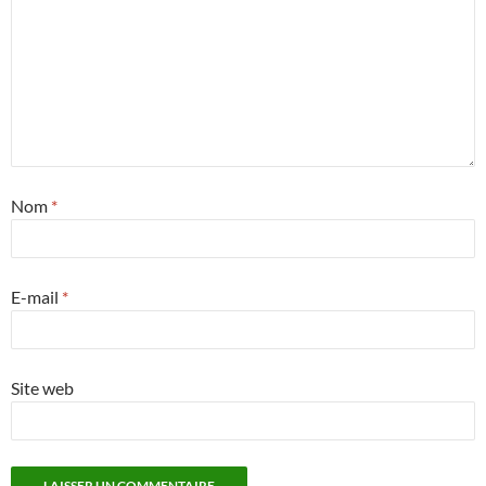
Nom
*
E-mail
*
Site web