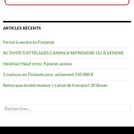
ARTICLES RÉCENTS
Ferme à vendre en Finlande
ACTIVITÉ D’ATTELAGES CANINS À REPRENDRE OU À VENDRE
Vend kart Neuf slrmc 4 places assises
2 maisons en Finlande pour seulement 150 000 €
Remorque double essieux + caisse de transport 20 Boxes
Rechercher :