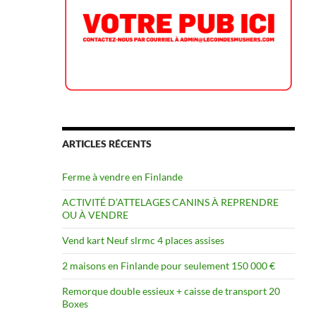
ARTICLES RÉCENTS
Ferme à vendre en Finlande
ACTIVITÉ D’ATTELAGES CANINS À REPRENDRE
OU À VENDRE
Vend kart Neuf slrmc 4 places assises
2 maisons en Finlande pour seulement 150 000 €
Remorque double essieux + caisse de transport 20
Boxes