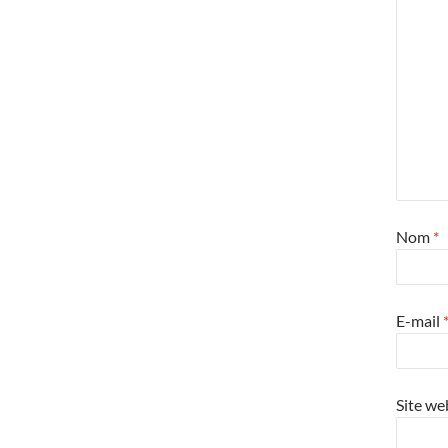
Nom
*
E-mail
Site we