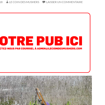
18
LE COIN DES MUSHERS
LAISSER UN COMMENTAIRE