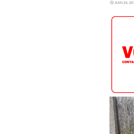
JUIN 24, 20