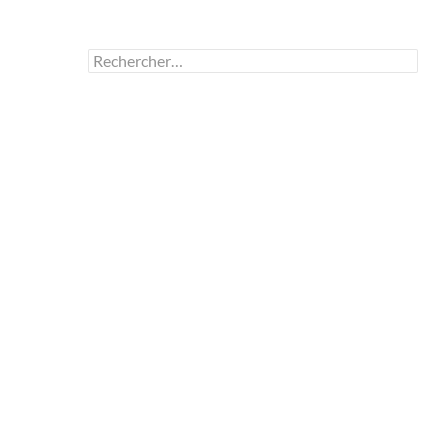
Rechercher :