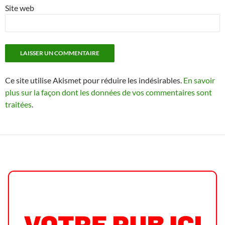
Site web
Ce site utilise Akismet pour réduire les indésirables.
En savoir
plus sur la façon dont les données de vos commentaires sont
traitées
.