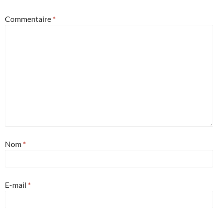
Commentaire
*
Nom
*
E-mail
*