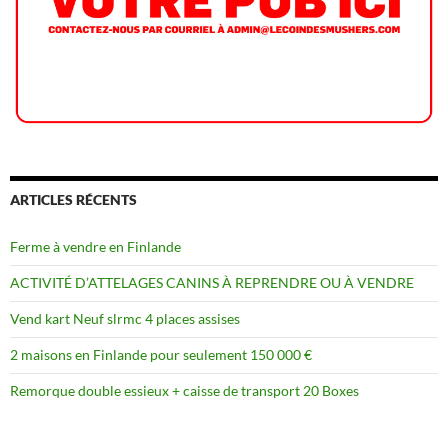
ARTICLES RÉCENTS
Ferme à vendre en Finlande
ACTIVITÉ D’ATTELAGES CANINS À REPRENDRE OU À VENDRE
Vend kart Neuf slrmc 4 places assises
2 maisons en Finlande pour seulement 150 000 €
Remorque double essieux + caisse de transport 20 Boxes