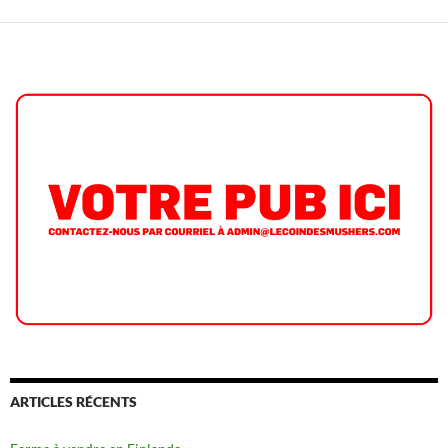
ARTICLES RÉCENTS