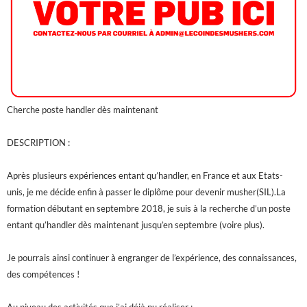
Cherche poste handler dès maintenant
DESCRIPTION :
Après plusieurs expériences entant qu’handler, en France et aux Etats-
unis, je me décide enfin à passer le diplôme pour devenir musher(SIL).La
formation débutant en septembre
2018, je suis à la recherche d’un poste
entant qu’handler dès maintenant jusqu’en septembre (voire plus).
Je pourrais ainsi continuer à engranger de l’expérience, des connaissances,
des compétences !