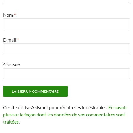
Nom
*
E-mail
*
Site web
Ce site utilise Akismet pour réduire les indésirables.
En savoir
plus sur la façon dont les données de vos commentaires sont
traitées
.