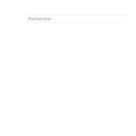
Rechercher :