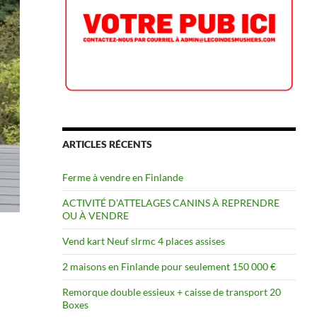
ARTICLES RÉCENTS
Ferme à vendre en Finlande
ACTIVITÉ D’ATTELAGES CANINS À REPRENDRE
OU À VENDRE
Vend kart Neuf slrmc 4 places assises
2 maisons en Finlande pour seulement 150 000 €
Remorque double essieux + caisse de transport 20
Boxes