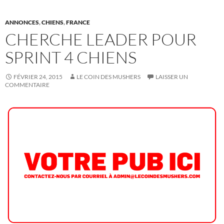
ANNONCES
,
CHIENS
,
FRANCE
CHERCHE LEADER POUR
SPRINT 4 CHIENS
FÉVRIER 24, 2015
LE COIN DES MUSHERS
LAISSER UN
COMMENTAIRE