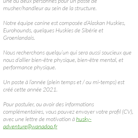
une ou deux personnes pour un poste de
musher/handleur au sein de la structure.
Notre équipe canine est composée d’Alaskan Huskies,
Eurohounds, quelques Huskies de Sibérie et
Groenlandais.
Nous recherchons quelqu’un qui sera aussi soucieux que
nous d’allier bien-être physique, bien-être mental, et
performance physique.
Un poste à l’année (plein temps et / ou mi-temps) est
créé cette année 2021.
Pour postuler, ou avoir des informations
complémentaires, vous pouvez envoyer votre profil (CV),
avec une lettre de motivation à
husky-
adventure@wanadoo.fr