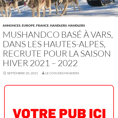
ANNONCES
,
EUROPE
,
FRANCE
,
HANDLERS
,
HANDLERS
MUSHANDCO BASÉ À VARS,
DANS LES HAUTES-ALPES,
RECRUTE POUR LA SAISON
HIVER 2021 – 2022
SEPTEMBRE 20, 2021
LE COIN DES MUSHERS