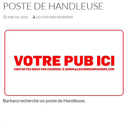
POSTE DE HANDLEUSE
MAI 10, 2021
LE COIN DES MUSHERS
Barbara recherche un poste de Handleuse.