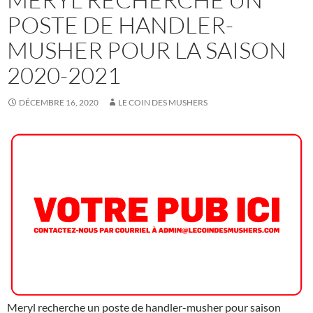
POSTE DE HANDLER-
MUSHER POUR LA SAISON
2020-2021
DÉCEMBRE 16, 2020
LE COIN DES MUSHERS
Meryl recherche un poste de handler-musher pour saison