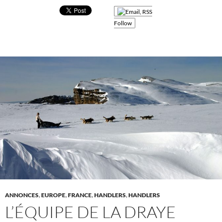
Follow
ANNONCES
,
EUROPE
,
FRANCE
,
HANDLERS
,
HANDLERS
L’ÉQUIPE DE LA DRAYE