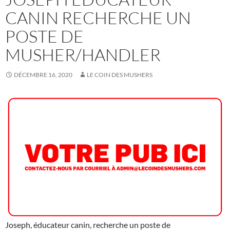
CANIN RECHERCHE UN
POSTE DE
MUSHER/HANDLER
DÉCEMBRE 16, 2020
LE COIN DES MUSHERS
Joseph, éducateur canin, recherche un poste de