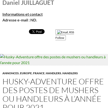
Daniel
JUILLAGUET
Informations et contact
Adresse e-mail : ND.
Follow
ANNONCES
,
EUROPE
,
FRANCE
,
HANDLERS
,
HANDLERS
HUSKY-ADVENTURE OFFRE
DES POSTES DE MUSHERS
OU HANDLEURS À L’ANNÉE
POUR 2021