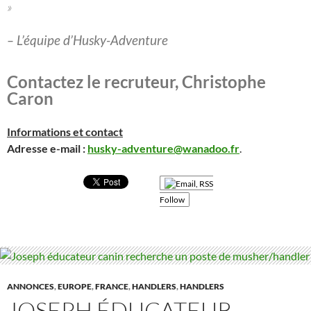
»
– L’équipe d’Husky-Adventure
Contactez le recruteur, Christophe
Caron
Informations et contact
Adresse e-mail :
husky-adventure@wanadoo.fr
.
Follow
ANNONCES
,
EUROPE
,
FRANCE
,
HANDLERS
,
HANDLERS
JOSEPH ÉDUCATEUR