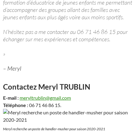
formation d’éducatrice de jeunes enfants me permettant
d’accompagner des groupes allant des familles avec
jeunes enfants aux plus âgés voire aux moins sportifs.
N’hésitez pas a me contacter au 06 71 46 86 15 pour
échanger sur mes expériences et compétences.
»
– Meryl
Contactez Meryl TRUBLIN
E-mail :
meryltrublin@gmail.com
Téléphone :
06 71 46 86 15.
Meryl recherche un poste de handler-musher pour saison 2020-2021