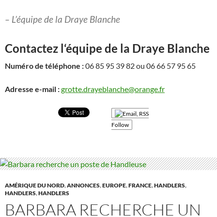
– L’équipe de la Draye Blanche
Contactez l
‘équipe de la Draye Blanche
Numéro de téléphone :
06 85 95 39 82 ou 06 66 57 95 65
Adresse e-mail :
grotte.drayeblanche@orange.fr
Follow
AMÉRIQUE DU NORD
,
ANNONCES
,
EUROPE
,
FRANCE
,
HANDLERS
,
HANDLERS
,
HANDLERS
BARBARA RECHERCHE UN