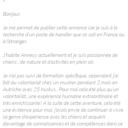
«
Bonjour,
Je me permet de publier cette annonce car je suis à la
recherche d’un poste de handler que ce soit en France ou
à l’étranger.
J’habite Annecy actuellement et je suis passionnée de
chiens , de nature et d’activités en plein air.
Je n’ai pas suivi de formation spécifique, cependant j’ai
fait du volontariat chez un musher pendant 2 mois en
Autriche avec 25 huskys.. Pour moi cela été plus qu’un
volontariat, une expérience humaine extraordinaire et
très enrichissante! A la suite de cette aventure, cela été
une évidence pour moi, j’avais envie de continuer à vivre
ce genre d’expérience avec les chiens et acquérir
davantage de connaissances et de compétences dans ce