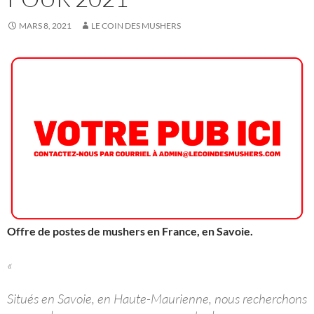
MARS 8, 2021
LE COIN DES MUSHERS
Offre de postes de mushers en France, en Savoie.
«
Situés en Savoie, en Haute-Maurienne, nous recherchons