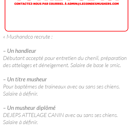
« Mushandco recrute :
– Un handleur
Débutant accepté pour entretien du chenil, préparation
des attelages et déneigement. Salaire de base le smic.
– Un titre musheur
Pour baptêmes de traineaux avec ou sans ses chiens.
Salaire à définir.
– Un musheur diplômé
DEJEPS ATTELAGE CANIN avec ou sans ses chiens.
Salaire à définir.