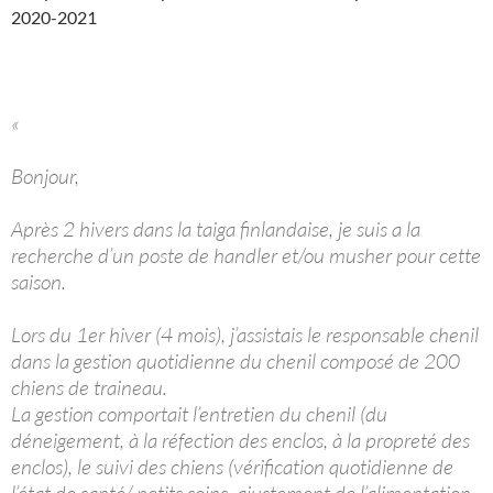
2020-2021
«
Bonjour,
Après 2 hivers dans la taiga finlandaise, je suis a la
recherche d’un poste de handler et/ou musher pour cette
saison.
Lors du 1er hiver (4 mois), j’assistais le responsable chenil
dans la gestion quotidienne du chenil composé de 200
chiens de traineau.
La gestion comportait l’entretien du chenil (du
déneigement, à la réfection des enclos, à la propreté des
enclos), le suivi des chiens (vérification quotidienne de