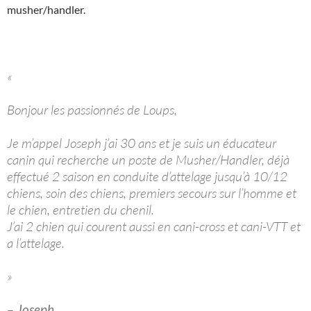
musher/handler.
«
Bonjour les passionnés de Loups,
Je m’appel Joseph j’ai 30 ans et je suis un éducateur
canin qui recherche un poste de Musher/Handler, déjà
effectué 2 saison en conduite d’attelage jusqu’à 10/12
chiens, soin des chiens, premiers secours sur l’homme et
le chien, entretien du chenil.
J’ai 2 chien qui courent aussi en cani-cross et cani-VTT et
a l’attelage.
»
– Joseph