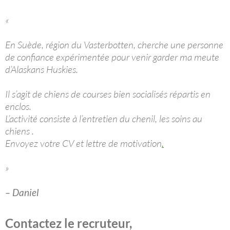
«
En Suède, région du Vasterbotten, cherche une personne
de confiance expérimentée pour venir garder ma meute
d’Alaskans Huskies.
Il s’agit de chiens de courses bien socialisés répartis en
enclos.
L’activité consiste à l’entretien du chenil, les soins au
chiens .
Envoyez votre CV et lettre de motivation
.
»
– Daniel
Contactez le recruteur,