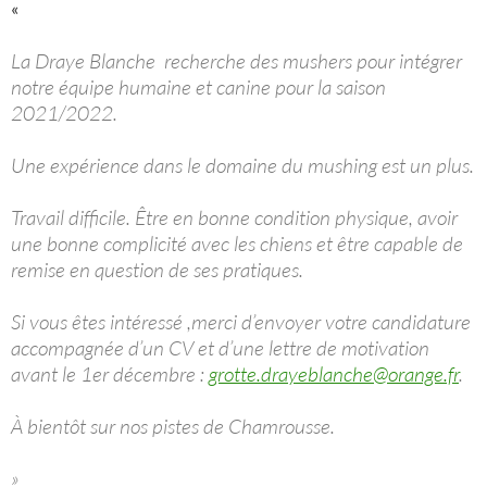
«
La Draye Blanche recherche des mushers pour intégrer
notre équipe humaine et canine pour la saison
2021/2022.
Une expérience dans le domaine du mushing est un plus.
Travail difficile. Être en bonne condition physique, avoir
une bonne complicité avec les chiens et être capable de
remise en question de ses pratiques.
Si vous êtes intéressé ,merci d’envoyer votre candidature
accompagnée d’un CV et d’une lettre de motivation
avant le 1er décembre :
grotte.drayeblanche@orange.fr
.
À bientôt sur nos pistes de Chamrousse.
»