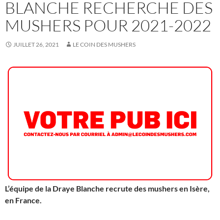
BLANCHE RECHERCHE DES
MUSHERS POUR 2021-2022
JUILLET 26, 2021
LE COIN DES MUSHERS
L’équipe de la Draye Blanche recrute des mushers en Isère,
en France.