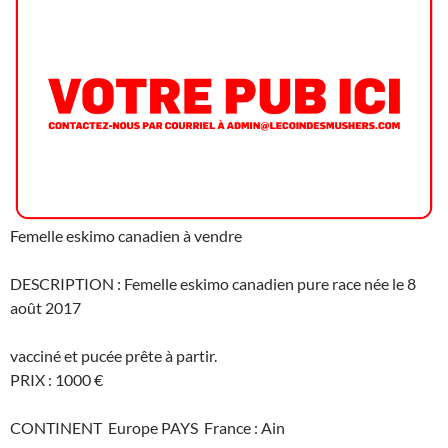
Femelle eskimo canadien à vendre
DESCRIPTION : Femelle eskimo canadien pure race née le 8
août 2017
vacciné et pucée prête à partir.
PRIX : 1000 €
CONTINENT Europe PAYS France : Ain