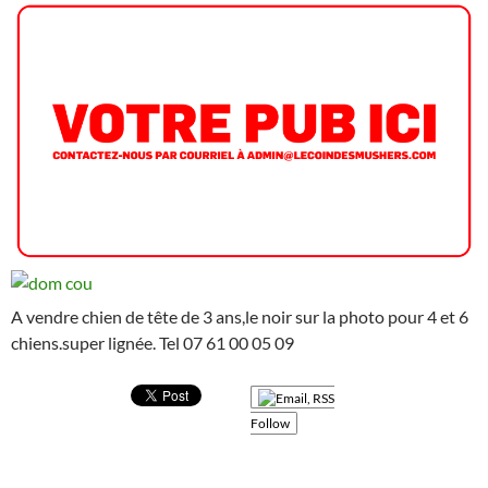
A vendre chien de tête de 3 ans,le noir sur la photo pour 4 et 6
chiens.super lignée. Tel 07 61 00 05 09
Follow