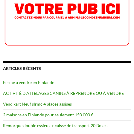
ARTICLES RÉCENTS
Ferme à vendre en Finlande
ACTIVITÉ D’ATTELAGES CANINS À REPRENDRE OU À VENDRE
Vend kart Neuf slrmc 4 places assises
2 maisons en Finlande pour seulement 150 000 €
Remorque double essieux + caisse de transport 20 Boxes