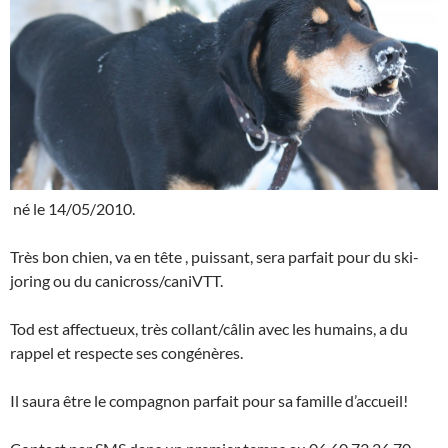
né le 14/05/2010.
Très bon chien, va en tête , puissant, sera parfait pour du ski-
joring ou du canicross/caniVTT.
Tod est affectueux, très collant/câlin avec les humains, a du
rappel et respecte ses congénères.
Il saura être le compagnon parfait pour sa famille d’accueil!