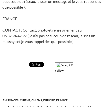
beaucoup de réseau, laissez un message et je vous rappel des
que possible ).
FRANCE
CONTACT : Contact, photo et renseignement au
06.37.94.47.97 ( je n’ai pas beaucoup de réseau, laissez un
message et je vous rappel des que possible ).
Follow
ANNONCES
,
CHIENS
,
CHIENS
,
EUROPE
,
FRANCE