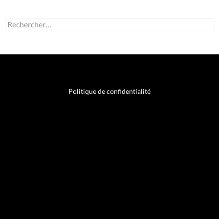
Rechercher :
Politique de confidentialité