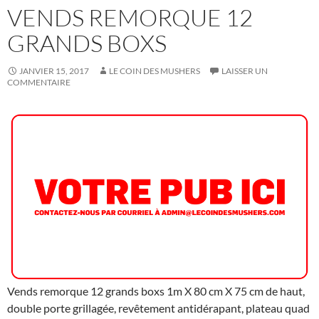
VENDS REMORQUE 12
GRANDS BOXS
JANVIER 15, 2017
LE COIN DES MUSHERS
LAISSER UN
COMMENTAIRE
Vends remorque 12 grands boxs 1m X 80 cm X 75 cm de haut,
double porte grillagée, revêtement antidérapant, plateau quad