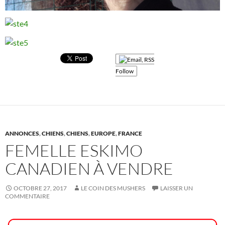
Follow
ANNONCES
,
CHIENS
,
CHIENS
,
EUROPE
,
FRANCE
FEMELLE ESKIMO
CANADIEN À VENDRE
OCTOBRE 27, 2017
LE COIN DES MUSHERS
LAISSER UN
COMMENTAIRE