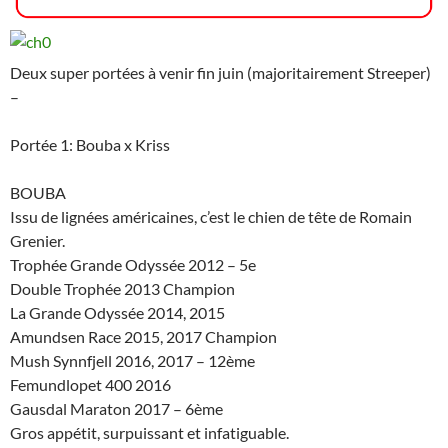
Deux super portées à venir fin juin (majoritairement Streeper)
–
Portée 1: Bouba x Kriss
BOUBA
Issu de lignées américaines, c’est le chien de tête de Romain
Grenier.
Trophée Grande Odyssée 2012 – 5e
Double Trophée 2013 Champion
La Grande Odyssée 2014, 2015
Amundsen Race 2015, 2017 Champion
Mush Synnfjell 2016, 2017 – 12ème
Femundlopet 400 2016
Gausdal Maraton 2017 – 6ème
Gros appétit, surpuissant et infatiguable.